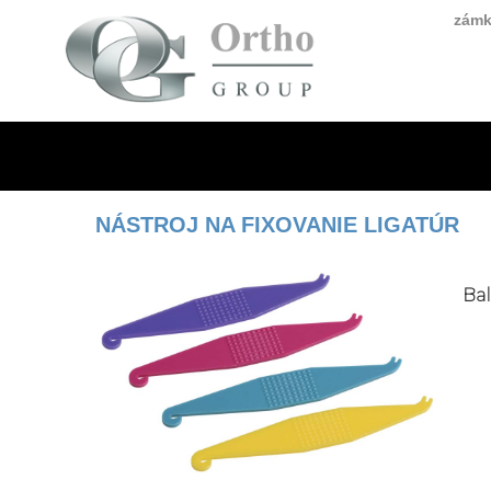
zámk
NÁSTROJ NA FIXOVANIE LIGATÚR
Bal